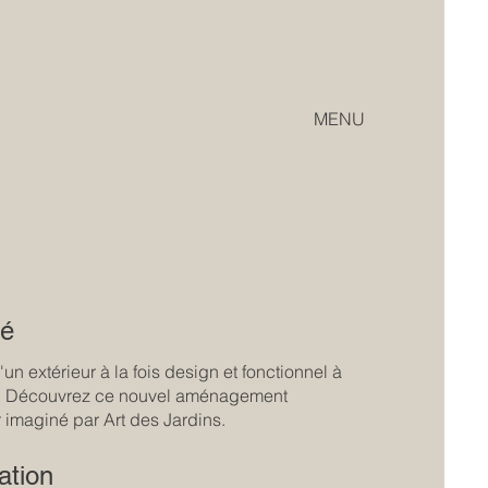
MENU
é
un extérieur à la fois design et fonctionnel à
 Découvrez ce nouvel aménagement
r imaginé par Art des Jardins.
ation