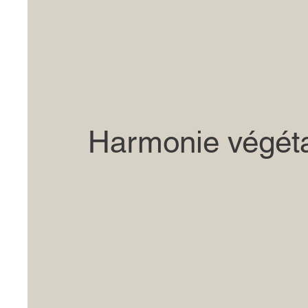
Harmonie végét