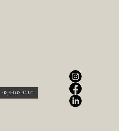
02 96 63 94 90